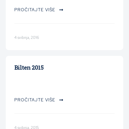
PROČITAJTE VIŠE
4 svibnja, 2016
Bilten 2015
PROČITAJTE VIŠE
4 svibnja, 2015