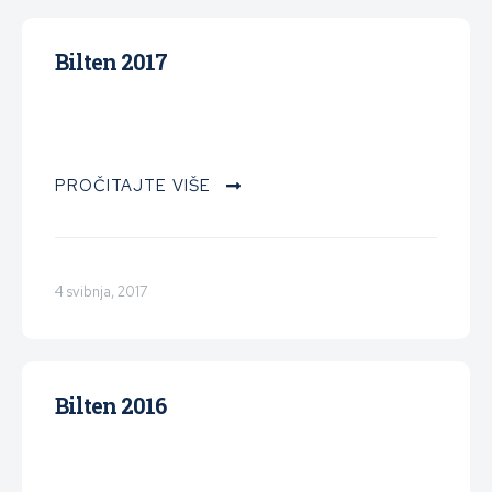
Bilten 2017
PROČITAJTE VIŠE
4 svibnja, 2017
Bilten 2016