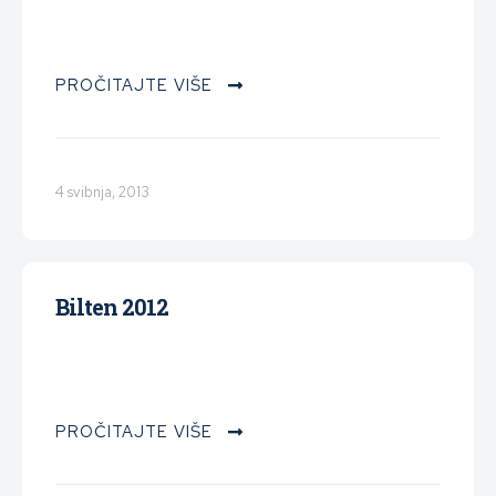
PROČITAJTE VIŠE
4 svibnja, 2013
Bilten 2012
PROČITAJTE VIŠE