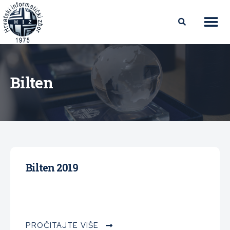
Bilten
Bilten 2019
PROČITAJTE VIŠE