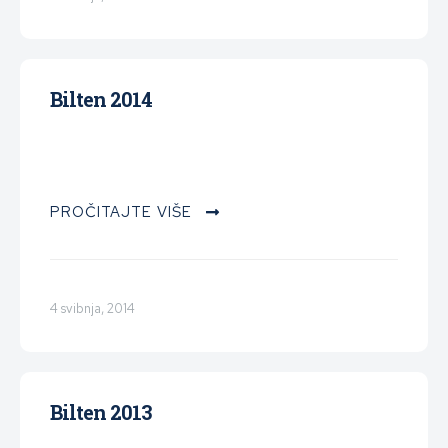
Bilten 2014
PROČITAJTE VIŠE
4 svibnja, 2014
Bilten 2013